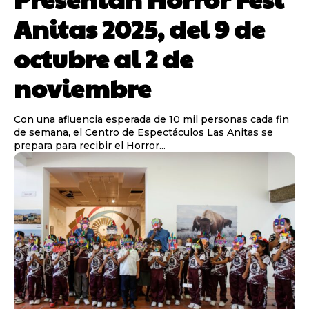
Anitas 2025, del 9 de
octubre al 2 de
noviembre
Con una afluencia esperada de 10 mil personas cada fin
de semana, el Centro de Espectáculos Las Anitas se
prepara para recibir el Horror...