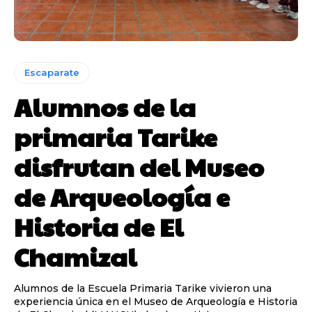
Escaparate
Alumnos de la
primaria Tarike
disfrutan del Museo
de Arqueología e
Historia de El
Chamizal
Alumnos de la Escuela Primaria Tarike vivieron una
experiencia única en el Museo de Arqueología e Historia