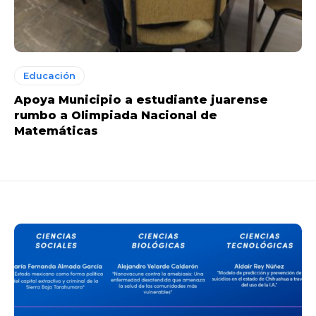
Educación
Apoya Municipio a estudiante juarense
rumbo a Olimpiada Nacional de
Matemáticas