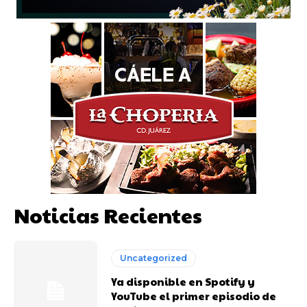
Noticias Recientes
Uncategorized
Ya disponible en Spotify y
YouTube el primer episodio de