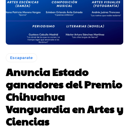
Escaparate
Anuncia Estado
ganadores del Premio
Chihuahua
Vanguardia en Artes y
Ciencias