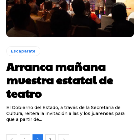
Escaparate
Arranca mañana
muestra estatal de
teatro
El Gobierno del Estado, a través de la Secretaría de
Cultura, reitera la invitación a las y los juarenses para
que a partir de...
1
2
3