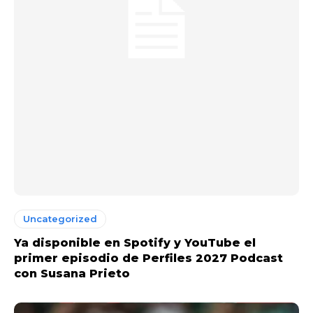
Uncategorized
Ya disponible en Spotify y YouTube el
primer episodio de Perfiles 2027 Podcast
con Susana Prieto