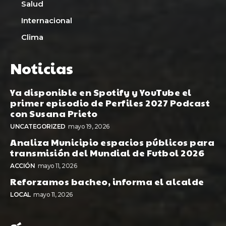
Salud
Internacional
Clima
Noticias
Ya disponible en Spotify y YouTube el
primer episodio de Perfiles 2027 Podcast
con Susana Prieto
UNCATEGORIZED
mayo 19, 2026
Analiza Municipio espacios públicos para
transmisión del Mundial de Futbol 2026
ACCIÓN
mayo 11, 2026
Reforzamos bacheo, informa el alcalde
LOCAL
mayo 11, 2026