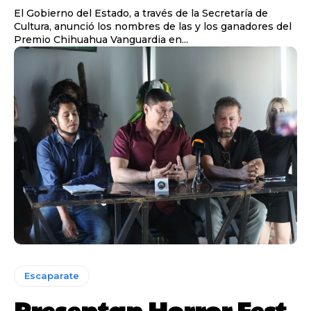
El Gobierno del Estado, a través de la Secretaría de
Cultura, anunció los nombres de las y los ganadores del
Premio Chihuahua Vanguardia en...
Escaparate
Presentan Horror Fest