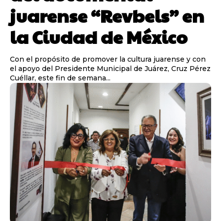
juarense “Revbels” en
la Ciudad de México
Con el propósito de promover la cultura juarense y con
el apoyo del Presidente Municipal de Juárez, Cruz Pérez
Cuéllar, este fin de semana...