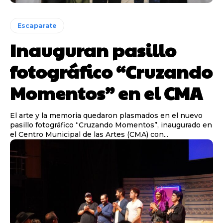
Escaparate
Inauguran pasillo
fotográfico “Cruzando
Momentos” en el CMA
El arte y la memoria quedaron plasmados en el nuevo
pasillo fotográfico “Cruzando Momentos”, inaugurado en
el Centro Municipal de las Artes (CMA) con...