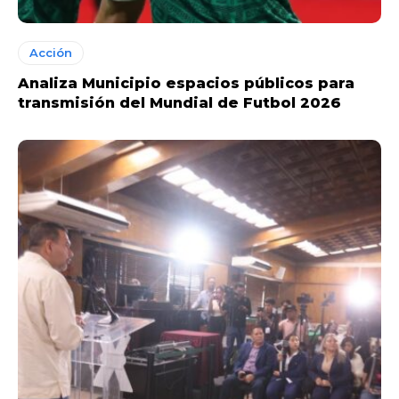
Acción
Analiza Municipio espacios públicos para
transmisión del Mundial de Futbol 2026