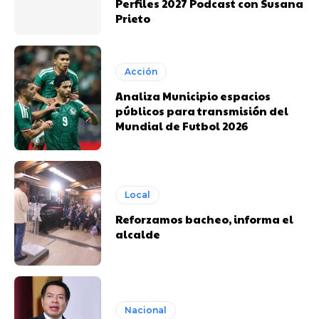
Perfiles 2027 Podcast con Susana
Prieto
Acción
Analiza Municipio espacios
públicos para transmisión del
Mundial de Futbol 2026
Local
Reforzamos bacheo, informa el
alcalde
Nacional