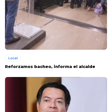
Local
Reforzamos bacheo, informa el alcalde