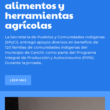
alimentos y
herramientas
agrícolas
La Secretaría de Pueblos y Comunidades Indígenas
(SPyCI), entregó apoyos diversos en beneficio de
120 familias de comunidades indígenas del
municipio de Carichí, como parte del Programa
Integral de Producción y Autoconsumo (PIPA).
Durante la jornada...
LEER MÁS