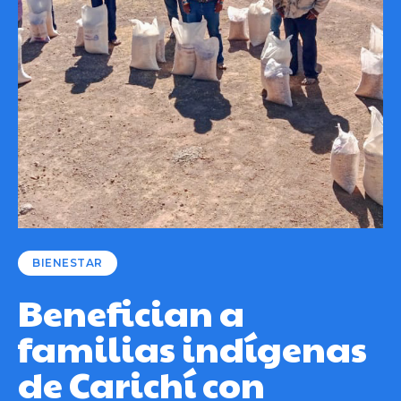
BIENESTAR
Benefician a
familias indígenas
de Carichí con