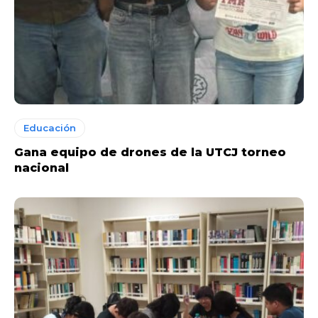
Educación
Gana equipo de drones de la UTCJ torneo
nacional