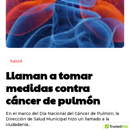
Salud
Llaman a tomar
medidas contra
cáncer de pulmón
En el marco del Día Nacional del Cáncer de Pulmón, la
Dirección de Salud Municipal hizo un llamado a la
ciudadanía...