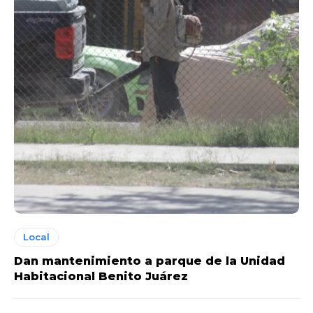
Local
Dan mantenimiento a parque de la Unidad
Habitacional Benito Juárez