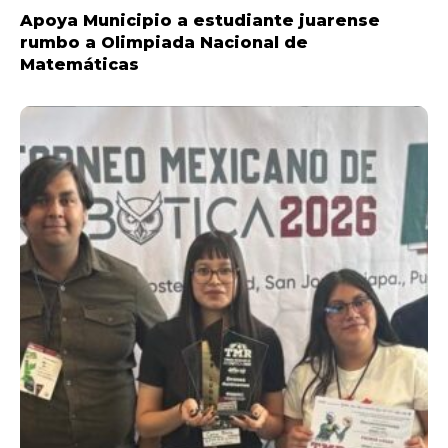
Apoya Municipio a estudiante juarense
rumbo a Olimpiada Nacional de
Matemáticas