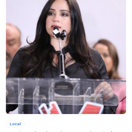
Local