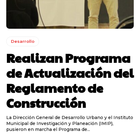
Desarrollo
Realizan Programa
de Actualización del
Reglamento de
Construcción
La Dirección General de Desarrollo Urbano y el Instituto
Municipal de Investigación y Planeación (IMIP),
pusieron en marcha el Programa de...