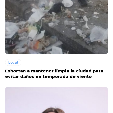
Local
Exhortan a mantener limpia la ciudad para
evitar daños en temporada de viento