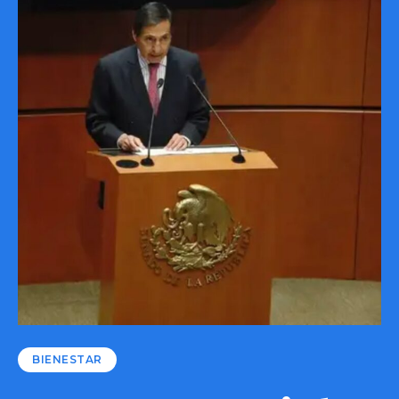
BIENESTAR