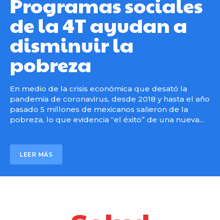
Programas sociales
de la 4T ayudan a
disminuir la
pobreza
En medio de la crisis económica que desató la
pandemia de coronavirus, desde 2018 y hasta el año
pasado 5 millones de mexicanos salieron de la
pobreza, lo que evidencia “el éxito” de una nueva...
LEER MÁS