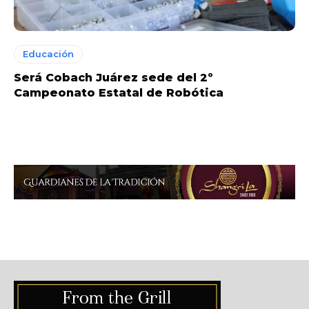
Educación
Será Cobach Juárez sede del 2º
Campeonato Estatal de Robótica