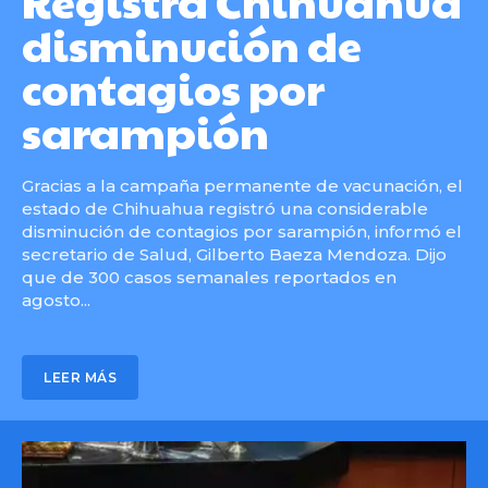
Registra Chihuahua
disminución de
contagios por
sarampión
Gracias a la campaña permanente de vacunación, el
estado de Chihuahua registró una considerable
disminución de contagios por sarampión, informó el
secretario de Salud, Gilberto Baeza Mendoza. Dijo
que de 300 casos semanales reportados en
agosto...
LEER MÁS