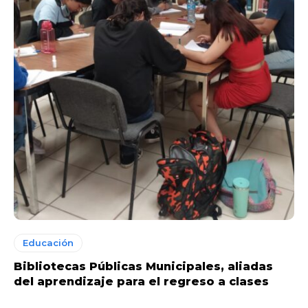
Educación
Bibliotecas Públicas Municipales, aliadas
del aprendizaje para el regreso a clases