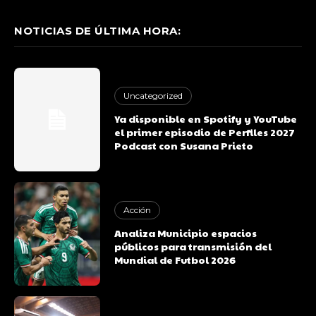
NOTICIAS DE ÚLTIMA HORA:
Uncategorized
Ya disponible en Spotify y YouTube
el primer episodio de Perfiles 2027
Podcast con Susana Prieto
Acción
Analiza Municipio espacios
públicos para transmisión del
Mundial de Futbol 2026