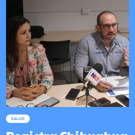
SALUD