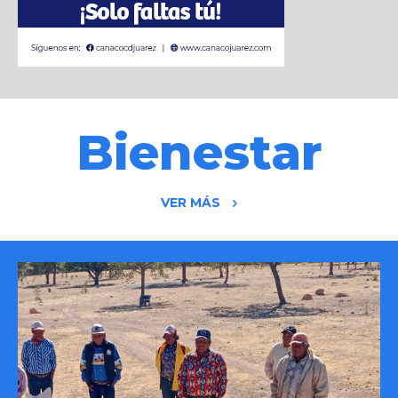
Bienestar
VER MÁS