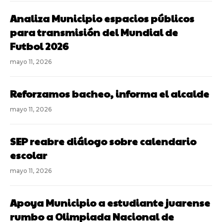
Analiza Municipio espacios públicos
para transmisión del Mundial de
Futbol 2026
mayo 11, 2026
Reforzamos bacheo, informa el alcalde
mayo 11, 2026
SEP reabre diálogo sobre calendario
escolar
mayo 11, 2026
Apoya Municipio a estudiante juarense
rumbo a Olimpiada Nacional de