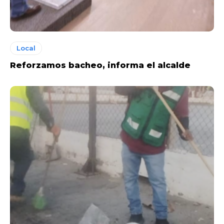
Local
Reforzamos bacheo, informa el alcalde