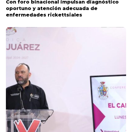
Con foro binacional impulsan diagnóstico
oportuno y atención adecuada de
enfermedades rickettsiales