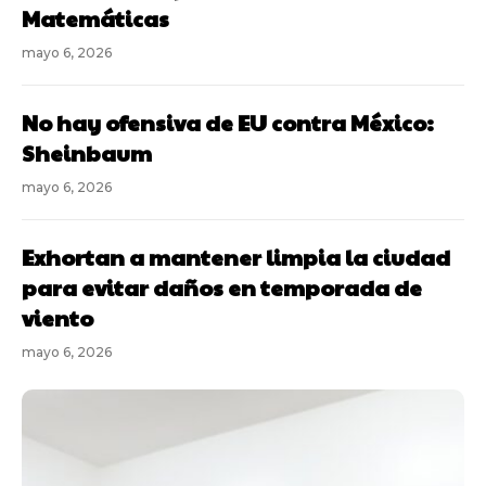
Matemáticas
mayo 6, 2026
No hay ofensiva de EU contra México:
Sheinbaum
mayo 6, 2026
Exhortan a mantener limpia la ciudad
para evitar daños en temporada de
viento
mayo 6, 2026