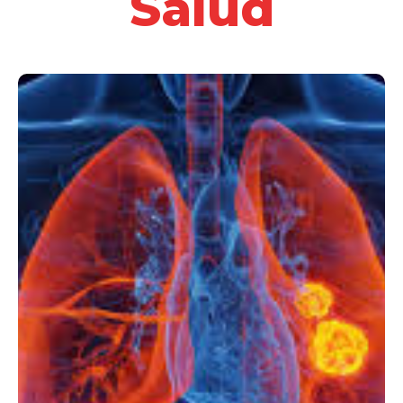
Salud