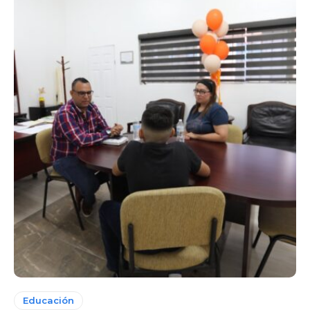
Educación