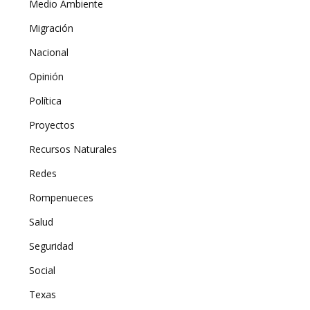
Medio Ambiente
Migración
Nacional
Opinión
Política
Proyectos
Recursos Naturales
Redes
Rompenueces
Salud
Seguridad
Social
Texas