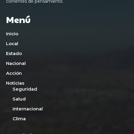
corrientes de pensamiento.
Menú
Inicio
Local
Estado
Nacional
Acción
Noticias
Seguridad
Salud
Internacional
Clima