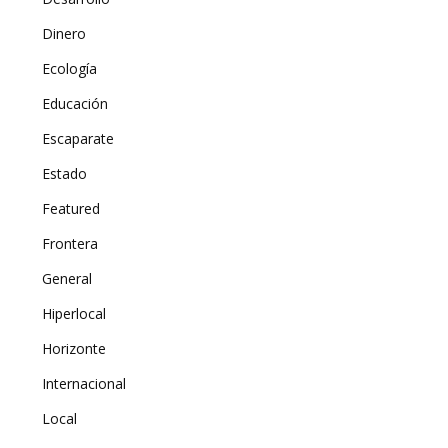
Dinero
Ecología
Educación
Escaparate
Estado
Featured
Frontera
General
Hiperlocal
Horizonte
Internacional
Local