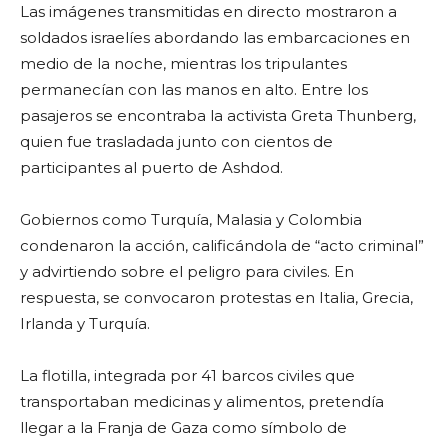
Las imágenes transmitidas en directo mostraron a
soldados israelíes abordando las embarcaciones en
medio de la noche, mientras los tripulantes
permanecían con las manos en alto. Entre los
pasajeros se encontraba la activista Greta Thunberg,
quien fue trasladada junto con cientos de
participantes al puerto de Ashdod.
Gobiernos como Turquía, Malasia y Colombia
condenaron la acción, calificándola de “acto criminal”
y advirtiendo sobre el peligro para civiles. En
respuesta, se convocaron protestas en Italia, Grecia,
Irlanda y Turquía.
La flotilla, integrada por 41 barcos civiles que
transportaban medicinas y alimentos, pretendía
llegar a la Franja de Gaza como símbolo de