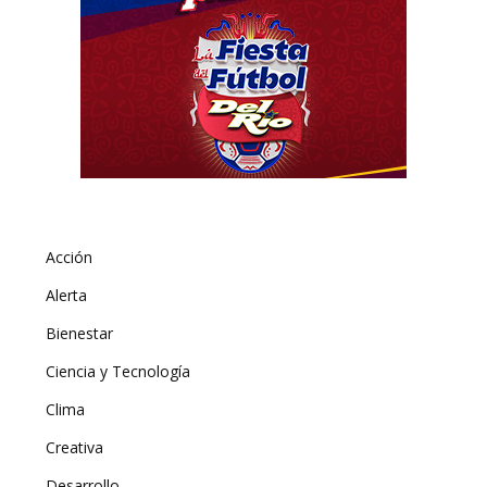
Acción
Alerta
Bienestar
Ciencia y Tecnología
Clima
Creativa
Desarrollo