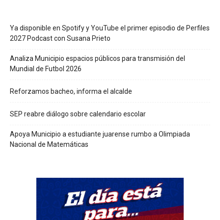
Ya disponible en Spotify y YouTube el primer episodio de Perfiles
2027 Podcast con Susana Prieto
Analiza Municipio espacios públicos para transmisión del
Mundial de Futbol 2026
Reforzamos bacheo, informa el alcalde
SEP reabre diálogo sobre calendario escolar
Apoya Municipio a estudiante juarense rumbo a Olimpiada
Nacional de Matemáticas