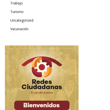
Trabajo
Turismo
Uncategorized
Vacunación