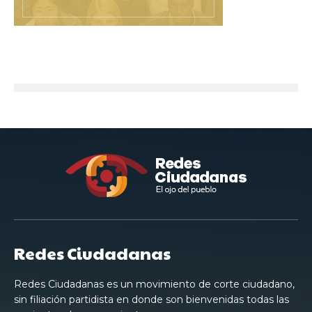
Redes Ciudadanas
Redes Ciudadanas es un movimiento de corte ciudadano,
sin filiación partidista en donde son bienvenidas todas las