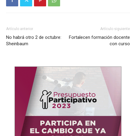
Artículo anterior
Artículo siguiente
No habrá otro 2 de octubre:
Fortalecen formación docente
Sheinbaum
con curso