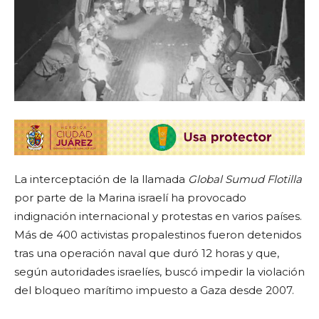
La interceptación de la llamada
Global Sumud Flotilla
por parte de la Marina israelí ha provocado
indignación internacional y protestas en varios países.
Más de 400 activistas propalestinos fueron detenidos
tras una operación naval que duró 12 horas y que,
según autoridades israelíes, buscó impedir la violación
del bloqueo marítimo impuesto a Gaza desde 2007.