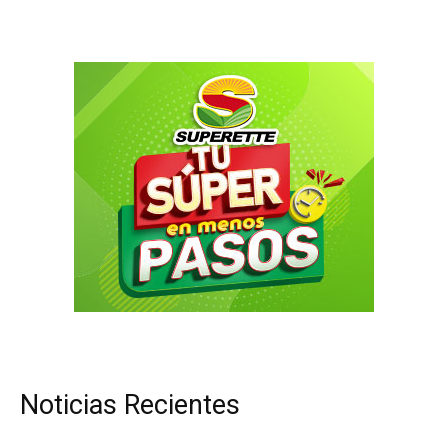
Noticias Recientes