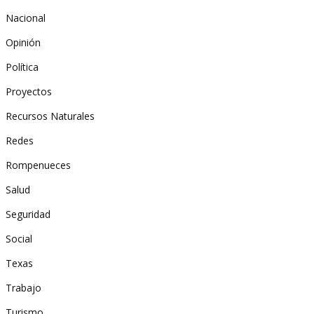
Nacional
Opinión
Política
Proyectos
Recursos Naturales
Redes
Rompenueces
Salud
Seguridad
Social
Texas
Trabajo
Turismo