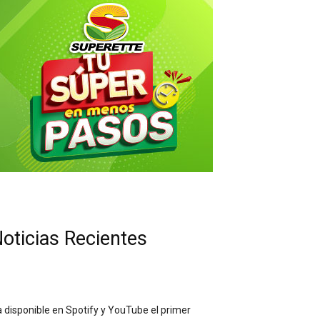
oticias Recientes
 disponible en Spotify y YouTube el primer