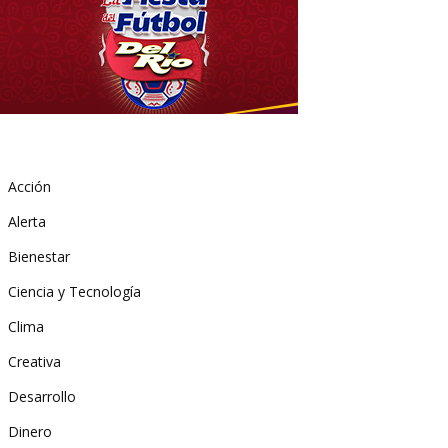
Acción
Alerta
Bienestar
Ciencia y Tecnología
Clima
Creativa
Desarrollo
Dinero