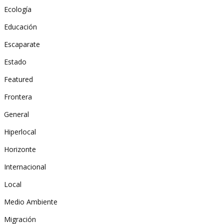
Ecología
Educación
Escaparate
Estado
Featured
Frontera
General
Hiperlocal
Horizonte
Internacional
Local
Medio Ambiente
Migración