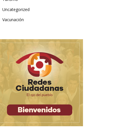
Uncategorized
Vacunación