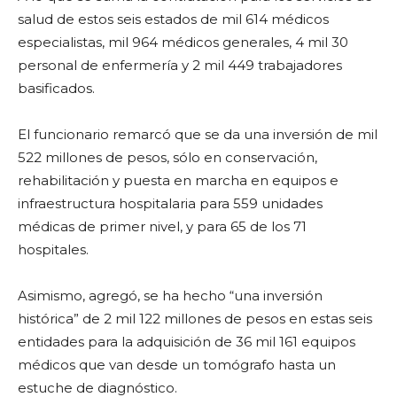
salud de estos seis estados de mil 614 médicos
especialistas, mil 964 médicos generales, 4 mil 30
personal de enfermería y 2 mil 449 trabajadores
basificados.
El funcionario remarcó que se da una inversión de mil
522 millones de pesos, sólo en conservación,
rehabilitación y puesta en marcha en equipos e
infraestructura hospitalaria para 559 unidades
médicas de primer nivel, y para 65 de los 71
hospitales.
Asimismo, agregó, se ha hecho “una inversión
histórica” de 2 mil 122 millones de pesos en estas seis
entidades para la adquisición de 36 mil 161 equipos
médicos que van desde un tomógrafo hasta un
estuche de diagnóstico.