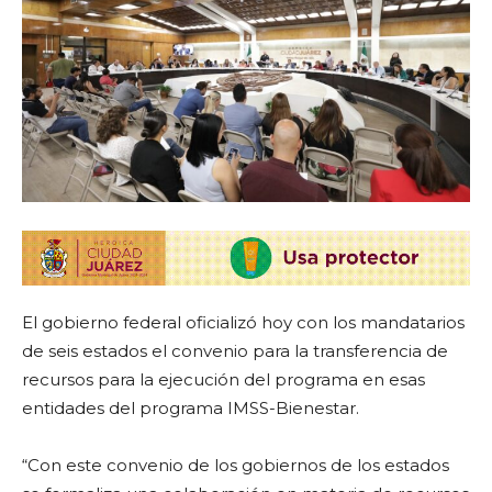
El gobierno federal oficializó hoy con los mandatarios
de seis estados el convenio para la transferencia de
recursos para la ejecución del programa en esas
entidades del programa IMSS-Bienestar.
“Con este convenio de los gobiernos de los estados