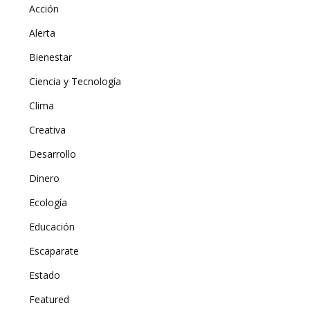
Acción
Alerta
Bienestar
Ciencia y Tecnología
Clima
Creativa
Desarrollo
Dinero
Ecología
Educación
Escaparate
Estado
Featured