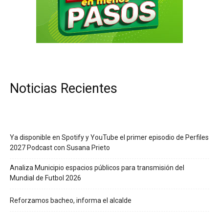
Noticias Recientes
Ya disponible en Spotify y YouTube el primer episodio de Perfiles
2027 Podcast con Susana Prieto
Analiza Municipio espacios públicos para transmisión del
Mundial de Futbol 2026
Reforzamos bacheo, informa el alcalde