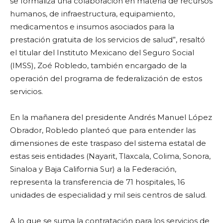
se formaliza una colaboración en materia de recursos
humanos, de infraestructura, equipamiento,
medicamentos e insumos asociados para la
prestación gratuita de los servicios de salud”, resaltó
el titular del Instituto Mexicano del Seguro Social
(IMSS), Zoé Robledo, también encargado de la
operación del programa de federalización de estos
servicios.
En la mañanera del presidente Andrés Manuel López
Obrador, Robledo planteó que para entender las
dimensiones de este traspaso del sistema estatal de
estas seis entidades (Nayarit, Tlaxcala, Colima, Sonora,
Sinaloa y Baja California Sur) a la Federación,
representa la transferencia de 71 hospitales, 16
unidades de especialidad y mil seis centros de salud.
A lo que se suma la contratación para los servicios de