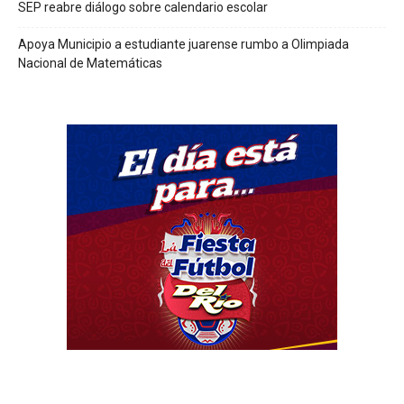
SEP reabre diálogo sobre calendario escolar
Apoya Municipio a estudiante juarense rumbo a Olimpiada
Nacional de Matemáticas