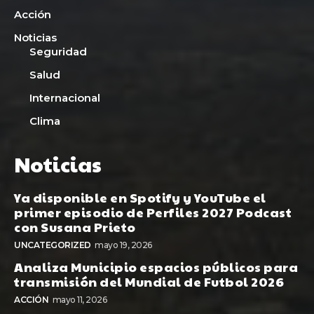
Acción
Noticias
Seguridad
Salud
Internacional
Clima
Noticias
Ya disponible en Spotify y YouTube el
primer episodio de Perfiles 2027 Podcast
con Susana Prieto
UNCATEGORIZED
mayo 19, 2026
Analiza Municipio espacios públicos para
transmisión del Mundial de Futbol 2026
ACCIÓN
mayo 11, 2026