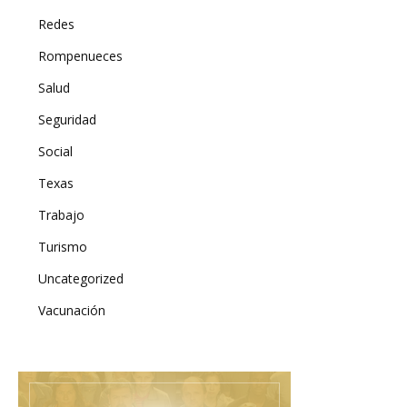
Redes
Rompenueces
Salud
Seguridad
Social
Texas
Trabajo
Turismo
Uncategorized
Vacunación