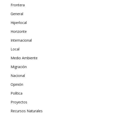
Frontera
General
Hiperlocal
Horizonte
Internacional
Local
Medio Ambiente
Migración
Nacional
Opinión
Política
Proyectos
Recursos Naturales