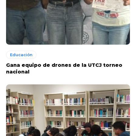
Educación
Gana equipo de drones de la UTCJ torneo
nacional