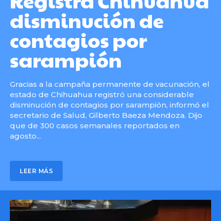
Registra Chihuahua
disminución de
contagios por
sarampión
Gracias a la campaña permanente de vacunación, el
estado de Chihuahua registró una considerable
disminución de contagios por sarampión, informó el
secretario de Salud, Gilberto Baeza Mendoza. Dijo
que de 300 casos semanales reportados en
agosto...
LEER MÁS