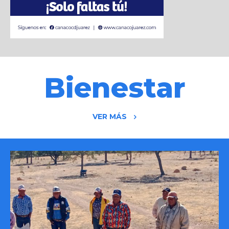
Bienestar
VER MÁS