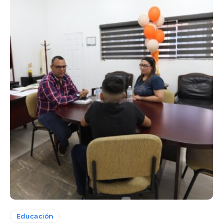
Educación