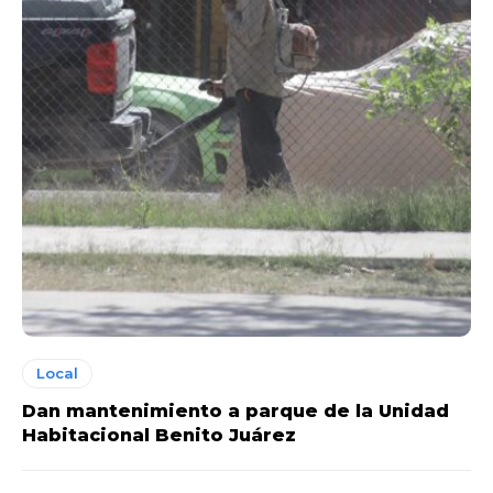
Local
Dan mantenimiento a parque de la Unidad
Habitacional Benito Juárez