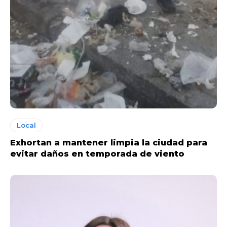
Local
Exhortan a mantener limpia la ciudad para
evitar daños en temporada de viento