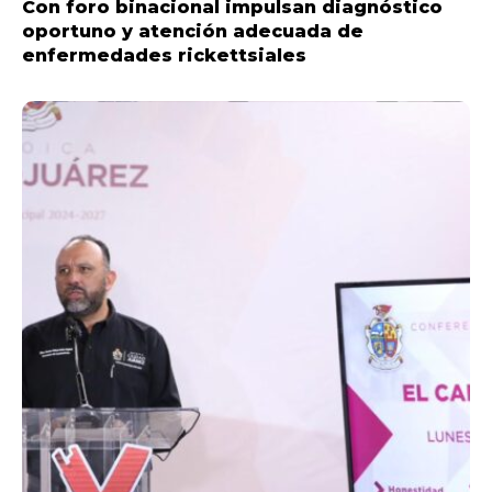
Con foro binacional impulsan diagnóstico
oportuno y atención adecuada de
enfermedades rickettsiales