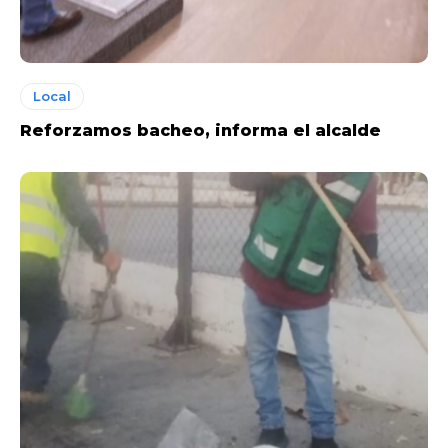
Local
Reforzamos bacheo, informa el alcalde