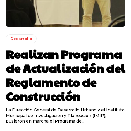
Desarrollo
Realizan Programa
de Actualización del
Reglamento de
Construcción
La Dirección General de Desarrollo Urbano y el Instituto
Municipal de Investigación y Planeación (IMIP),
pusieron en marcha el Programa de...