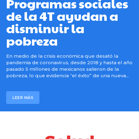
Programas sociales
de la 4T ayudan a
disminuir la
pobreza
En medio de la crisis económica que desató la
pandemia de coronavirus, desde 2018 y hasta el año
pasado 5 millones de mexicanos salieron de la
pobreza, lo que evidencia “el éxito” de una nueva...
LEER MÁS