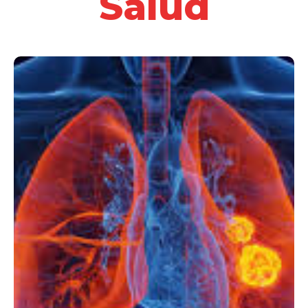
Salud