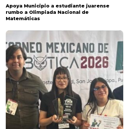
Apoya Municipio a estudiante juarense
rumbo a Olimpiada Nacional de
Matemáticas