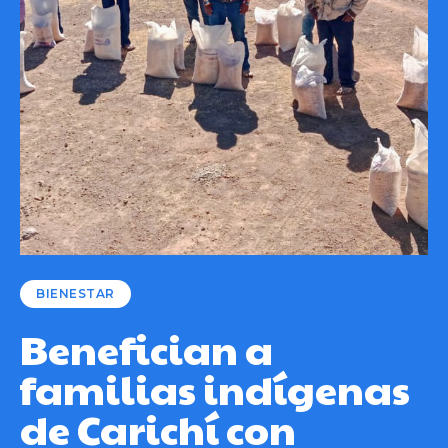
BIENESTAR
Benefician a
familias indígenas
de Carichí con