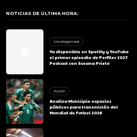
NOTICIAS DE ÚLTIMA HORA:
Uncategorized
Ya disponible en Spotify y YouTube
el primer episodio de Perfiles 2027
Podcast con Susana Prieto
Acción
Analiza Municipio espacios
públicos para transmisión del
Mundial de Futbol 2026