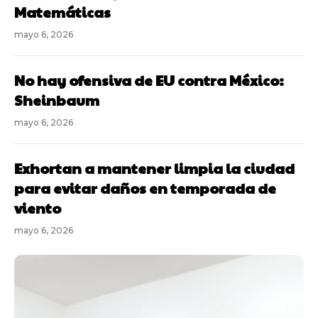
Matemáticas
mayo 6, 2026
No hay ofensiva de EU contra México:
Sheinbaum
mayo 6, 2026
Exhortan a mantener limpia la ciudad
para evitar daños en temporada de
viento
mayo 6, 2026