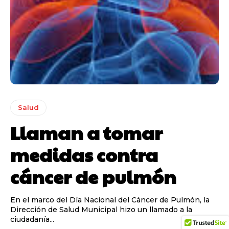
Salud
Llaman a tomar
medidas contra
cáncer de pulmón
En el marco del Día Nacional del Cáncer de Pulmón, la
Dirección de Salud Municipal hizo un llamado a la
ciudadanía...