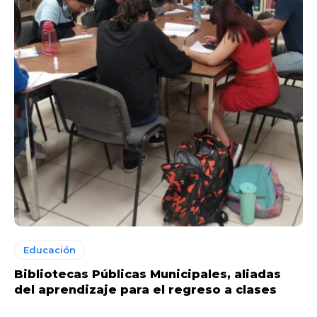
Educación
Bibliotecas Públicas Municipales, aliadas
del aprendizaje para el regreso a clases