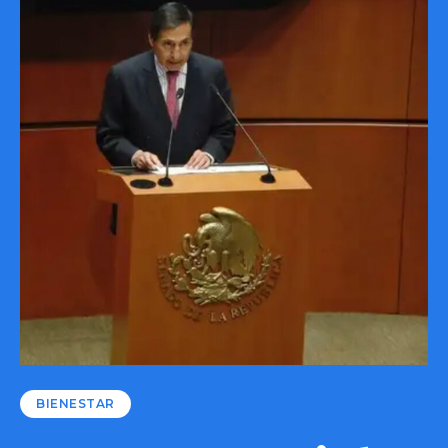
BIENESTAR