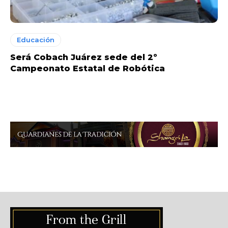
Educación
Será Cobach Juárez sede del 2º
Campeonato Estatal de Robótica