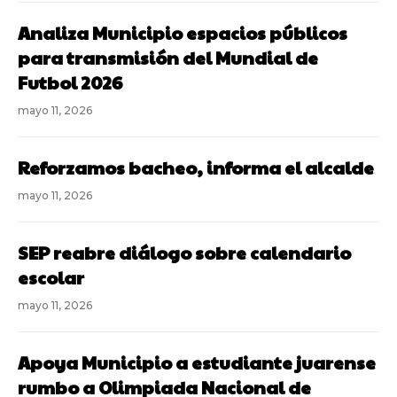
Analiza Municipio espacios públicos
para transmisión del Mundial de
Futbol 2026
mayo 11, 2026
Reforzamos bacheo, informa el alcalde
mayo 11, 2026
SEP reabre diálogo sobre calendario
escolar
mayo 11, 2026
Apoya Municipio a estudiante juarense
rumbo a Olimpiada Nacional de