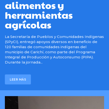
alimentos y
herramientas
agrícolas
La Secretaría de Pueblos y Comunidades Indígenas
(SPyCI), entregó apoyos diversos en beneficio de
120 familias de comunidades indígenas del
municipio de Carichí, como parte del Programa
Integral de Producción y Autoconsumo (PIPA).
Durante la jornada...
LEER MÁS