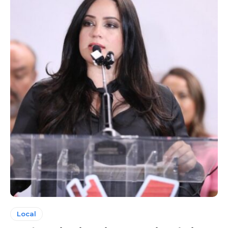
Local