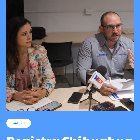
SALUD